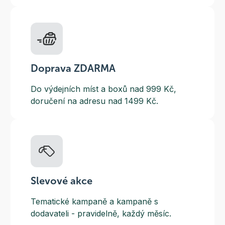
Doprava ZDARMA
Do výdejních míst a boxů nad 999 Kč,
doručení na adresu nad 1499 Kč.
Slevové akce
Tematické kampaně a kampaně s
dodavateli - pravidelně, každý měsíc.