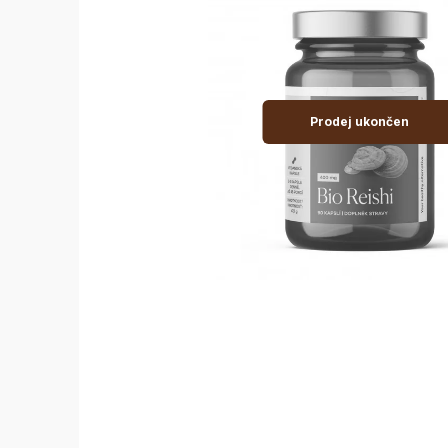
Prodej ukončen