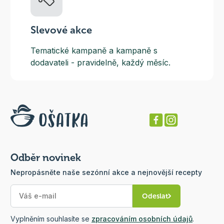
Slevové akce
Tematické kampaně a kampaně s
dodavateli - pravidelně, každý měsíc.
Odběr novinek
Nepropásněte naše sezónní akce a nejnovější recepty
Odeslat
Vyplněním souhlasíte se
zpracováním osobních údajů
.