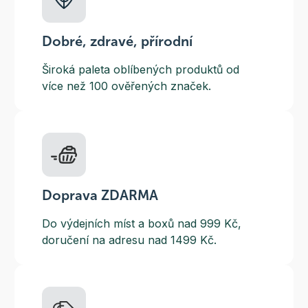
Dobré, zdravé, přírodní
Široká paleta oblíbených produktů od
více než 100 ověřených značek.
Doprava ZDARMA
Do výdejních míst a boxů nad 999 Kč,
doručení na adresu nad 1499 Kč.