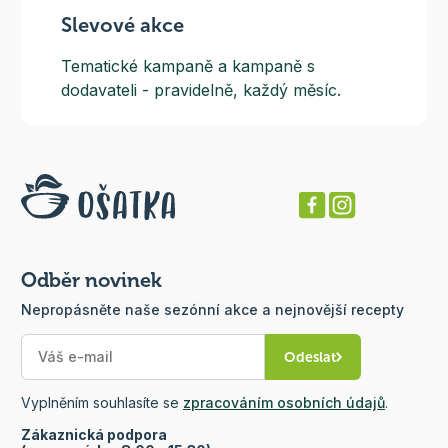
Slevové akce
Tematické kampaně a kampaně s
dodavateli - pravidelně, každý měsíc.
Odběr novinek
Nepropásněte naše sezónní akce a nejnovější recepty
Odeslat
Vyplněním souhlasíte se
zpracováním osobních údajů
.
Zákaznická podpora