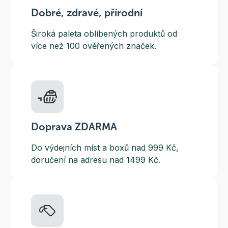
Dobré, zdravé, přírodní
Široká paleta oblíbených produktů od
více než 100 ověřených značek.
Doprava ZDARMA
Do výdejních míst a boxů nad 999 Kč,
doručení na adresu nad 1499 Kč.