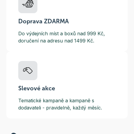
Doprava ZDARMA
Do výdejních míst a boxů nad 999 Kč,
doručení na adresu nad 1499 Kč.
Slevové akce
Tematické kampaně a kampaně s
dodavateli - pravidelně, každý měsíc.