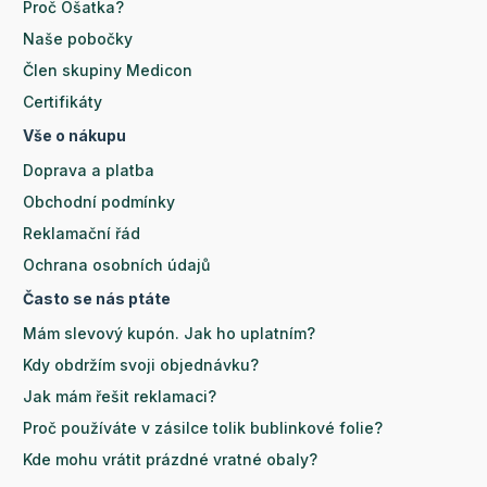
Proč Ošatka?
Naše pobočky
Člen skupiny Medicon
Certifikáty
Vše o nákupu
Doprava a platba
Obchodní podmínky
Reklamační řád
Ochrana osobních údajů
Často se nás ptáte
Mám slevový kupón. Jak ho uplatním?
Kdy obdržím svoji objednávku?
Jak mám řešit reklamaci?
Proč používáte v zásilce tolik bublinkové folie?
Kde mohu vrátit prázdné vratné obaly?