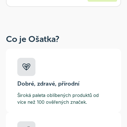
Co je Ošatka?
Dobré, zdravé, přírodní
Široká paleta oblíbených produktů od
více než 100 ověřených značek.