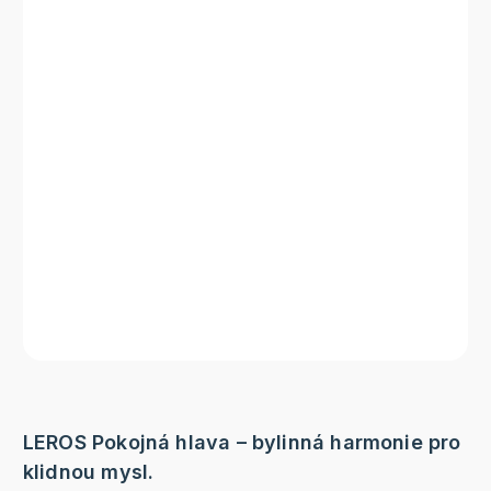
LEROS Pokojná hlava – bylinná harmonie pro
klidnou mysl.