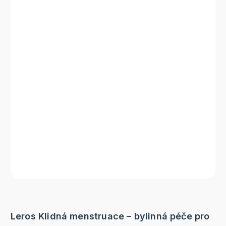
Leros Klidná menstruace – bylinná péče pro