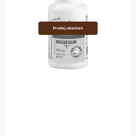
Prodej ukončen