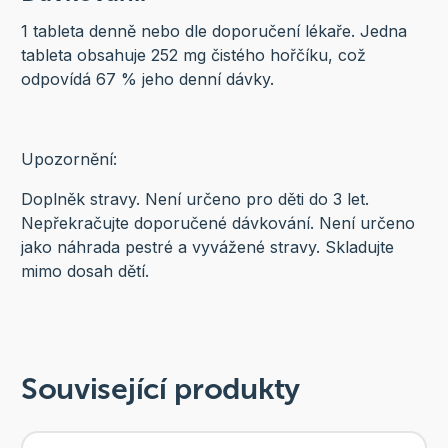
1 tableta denně nebo dle doporučení lékaře. Jedna
tableta obsahuje 252 mg čistého hořčíku, což
odpovídá 67 % jeho denní dávky.
Upozornění:
Doplněk stravy. Není určeno pro děti do 3 let.
Nepřekračujte doporučené dávkování. Není určeno
jako náhrada pestré a vyvážené stravy. Skladujte
mimo dosah dětí.
Související produkty