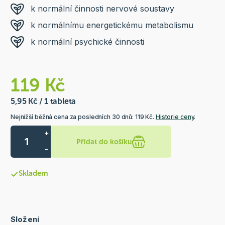
k normální činnosti nervové soustavy
k normálnímu energetickému metabolismu
k normální psychické činnosti
119 Kč
5,95 Kč / 1 tableta
Nejnižší běžná cena za posledních 30 dnů: 119 Kč.
Historie ceny
.
+
Přidat do košíku
-
Skladem
Složení