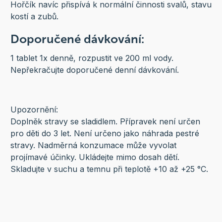
Hořčík navíc přispívá k normální činnosti svalů, stavu
kostí a zubů.
Doporučené dávkování:
1 tablet 1x denně, rozpustit ve 200 ml vody.
Nepřekračujte doporučené denní dávkování.
Upozornění:
Doplněk stravy se sladidlem. Přípravek není určen
pro děti do 3 let. Není určeno jako náhrada pestré
stravy. Nadměrná konzumace může vyvolat
projímavé účinky. Ukládejte mimo dosah dětí.
Skladujte v suchu a temnu při teplotě +10 až +25 °C.