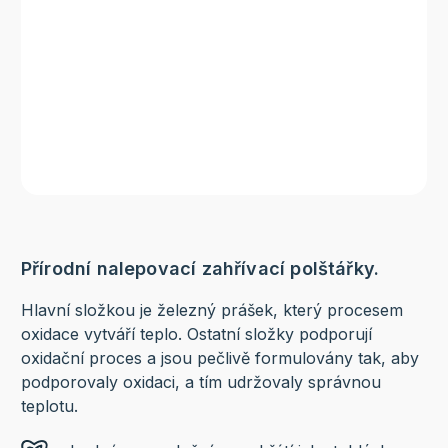
Přírodní nalepovací zahřívací polštářky.
Hlavní složkou je železný prášek, který procesem
oxidace vytváří teplo. Ostatní složky podporují
oxidační proces a jsou pečlivě formulovány tak, aby
podporovaly oxidaci, a tím udržovaly správnou
teplotu.