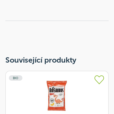
Související produkty
BIO