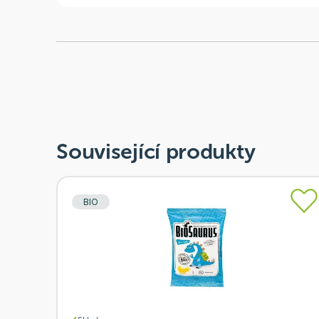
Související produkty
BIO