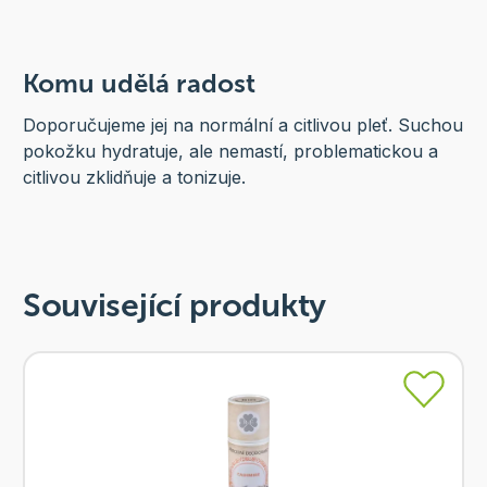
Komu udělá radost
Doporučujeme jej na normální a citlivou pleť. Suchou
pokožku hydratuje, ale nemastí, problematickou a
citlivou zklidňuje a tonizuje.
Související produkty