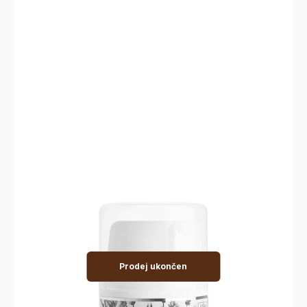
Prodej ukončen