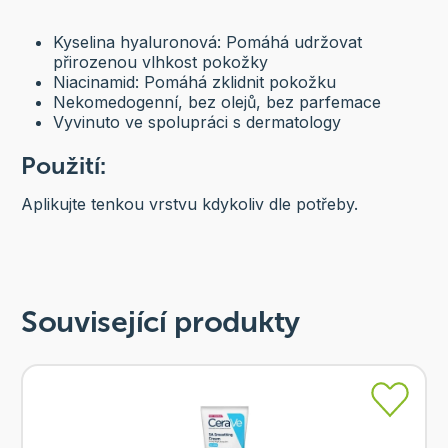
Kyselina hyaluronová: Pomáhá udržovat
přirozenou vlhkost pokožky
Niacinamid: Pomáhá zklidnit pokožku
Nekomedogenní, bez olejů, bez parfemace
Vyvinuto ve spolupráci s dermatology
Použití:
Aplikujte tenkou vrstvu kdykoliv dle potřeby.
Související produkty