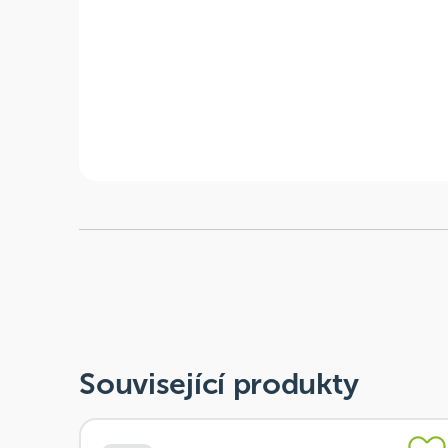
Související produkty