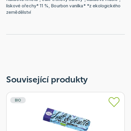
lískové ořechy* 11 %, Bourbon vanilka* *z ekologického
zemědělství
Související produkty
BIO