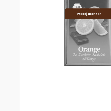
Prodej ukončen