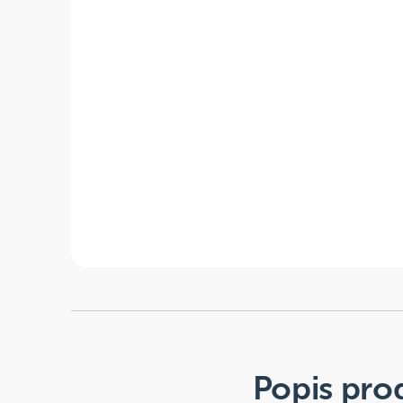
Popis pro