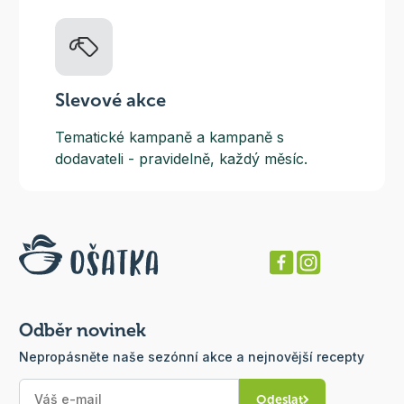
Slevové akce
Tematické kampaně a kampaně s
dodavateli - pravidelně, každý měsíc.
Odběr novinek
Nepropásněte naše sezónní akce a nejnovější recepty
Odeslat