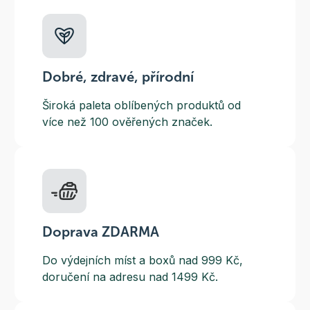
Dobré, zdravé, přírodní
Široká paleta oblíbených produktů od
více než 100 ověřených značek.
Doprava ZDARMA
Do výdejních míst a boxů nad 999 Kč,
doručení na adresu nad 1499 Kč.