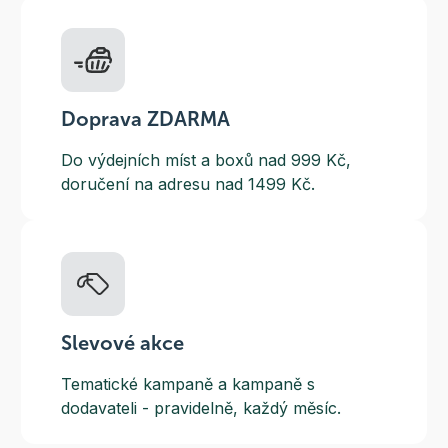
Doprava ZDARMA
Do výdejních míst a boxů nad 999 Kč,
doručení na adresu nad 1499 Kč.
Slevové akce
Tematické kampaně a kampaně s
dodavateli - pravidelně, každý měsíc.