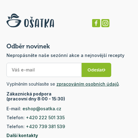
Odběr novinek
Nepropásněte naše sezónní akce a nejnovější recepty
Odeslat
Vyplněním souhlasíte se
zpracováním osobních údajů
.
Zákaznická podpora
(pracovní dny 8:00 - 15:30)
E-mail:
eshop@osatka.cz
Telefon:
+420 222 501 335
Telefon:
+420 739 381 539
Další kontakty