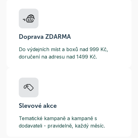
Doprava ZDARMA
Do výdejních míst a boxů nad 999 Kč,
doručení na adresu nad 1499 Kč.
Slevové akce
Tematické kampaně a kampaně s
dodavateli - pravidelně, každý měsíc.