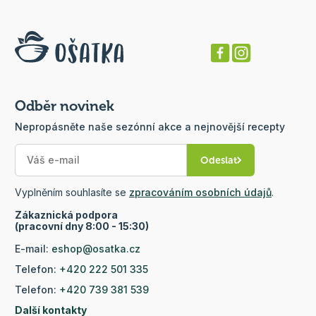
Odběr novinek
Nepropásněte naše sezónní akce a nejnovější recepty
Odeslat
Vyplněním souhlasíte se
zpracováním osobních údajů
.
Zákaznická podpora
(pracovní dny 8:00 - 15:30)
E-mail:
eshop@osatka.cz
Telefon:
+420 222 501 335
Telefon:
+420 739 381 539
Další kontakty