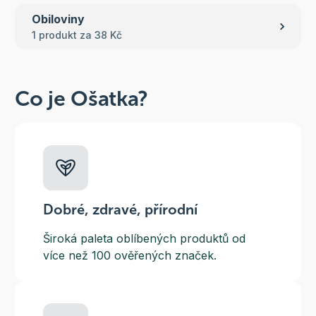
Obiloviny
1 produkt za 38 Kč
Co je Ošatka?
Dobré, zdravé, přírodní
Široká paleta oblíbených produktů od
více než 100 ověřených značek.