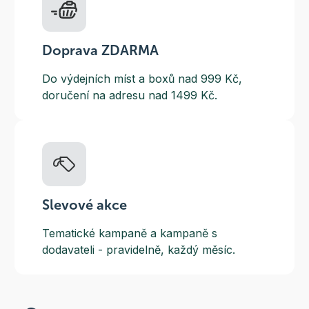
Doprava ZDARMA
Do výdejních míst a boxů nad 999 Kč,
doručení na adresu nad 1499 Kč.
Slevové akce
Tematické kampaně a kampaně s
dodavateli - pravidelně, každý měsíc.