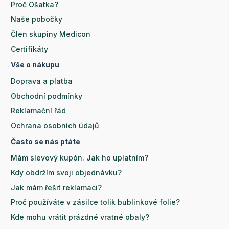
Proč Ošatka?
Naše pobočky
Člen skupiny Medicon
Certifikáty
Vše o nákupu
Doprava a platba
Obchodní podmínky
Reklamační řád
Ochrana osobních údajů
Často se nás ptáte
Mám slevový kupón. Jak ho uplatním?
Kdy obdržím svoji objednávku?
Jak mám řešit reklamaci?
Proč používáte v zásilce tolik bublinkové folie?
Kde mohu vrátit prázdné vratné obaly?