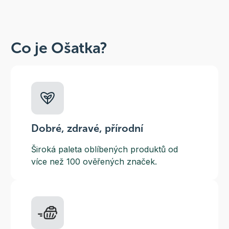
Co je Ošatka?
Dobré, zdravé, přírodní
Široká paleta oblíbených produktů od
více než 100 ověřených značek.