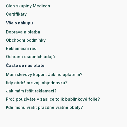
Člen skupiny Medicon
Certifikáty
Vše o nákupu
Doprava a platba
Obchodní podmínky
Reklamační řád
Ochrana osobních údajů
Často se nás ptáte
Mám slevový kupón. Jak ho uplatním?
Kdy obdržím svoji objednávku?
Jak mám řešit reklamaci?
Proč používáte v zásilce tolik bublinkové folie?
Kde mohu vrátit prázdné vratné obaly?