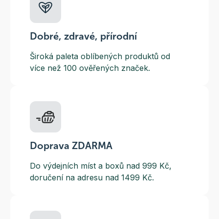
Dobré, zdravé, přírodní
Široká paleta oblíbených produktů od
více než 100 ověřených značek.
Doprava ZDARMA
Do výdejních míst a boxů nad 999 Kč,
doručení na adresu nad 1499 Kč.