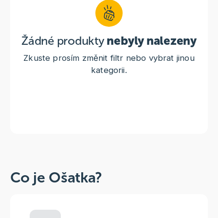
Žádné produkty
nebyly nalezeny
Zkuste prosím změnit filtr nebo vybrat jinou
kategorii.
Co je Ošatka?