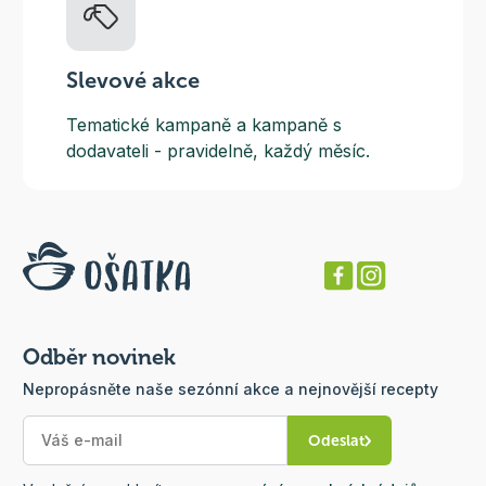
Slevové akce
Tematické kampaně a kampaně s
dodavateli - pravidelně, každý měsíc.
Odběr novinek
Nepropásněte naše sezónní akce a nejnovější recepty
Odeslat