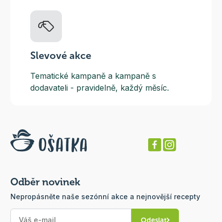
Slevové akce
Tematické kampaně a kampaně s
dodavateli - pravidelně, každý měsíc.
Odběr novinek
Nepropásněte naše sezónní akce a nejnovější recepty
Odeslat