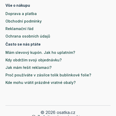
Vše o nákupu
Doprava a platba
Obchodní podmínky
Reklamační řád
Ochrana osobních údajů
Často se nás ptáte
Mám slevový kupón. Jak ho uplatním?
Kdy obdržím svoji objednávku?
Jak mám řešit reklamaci?
Proč používáte v zásilce tolik bublinkové folie?
Kde mohu vrátit prázdné vratné obaly?
© 2026 osatka.cz