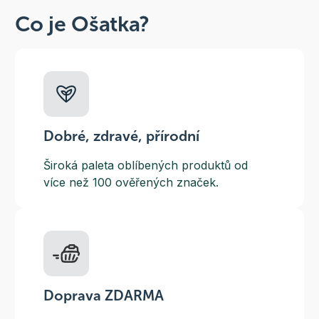
Co je Ošatka?
Dobré, zdravé, přírodní
Široká paleta oblíbených produktů od
více než 100 ověřených značek.
Doprava ZDARMA