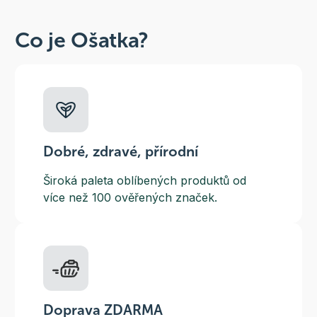
Co je Ošatka?
Dobré, zdravé, přírodní
Široká paleta oblíbených produktů od
více než 100 ověřených značek.
Doprava ZDARMA