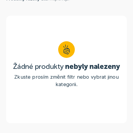
Žádné produkty
nebyly nalezeny
Zkuste prosím změnit filtr nebo vybrat jinou
kategorii.