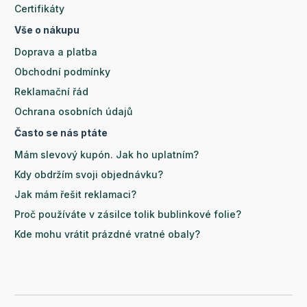
Certifikáty
Vše o nákupu
Doprava a platba
Obchodní podmínky
Reklamační řád
Ochrana osobních údajů
Často se nás ptáte
Mám slevový kupón. Jak ho uplatním?
Kdy obdržím svoji objednávku?
Jak mám řešit reklamaci?
Proč používáte v zásilce tolik bublinkové folie?
Kde mohu vrátit prázdné vratné obaly?