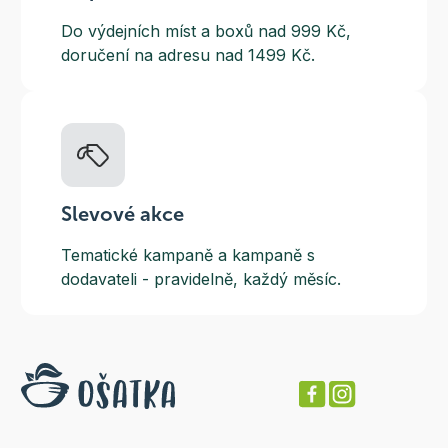
Do výdejních míst a boxů nad 999 Kč,
doručení na adresu nad 1499 Kč.
Slevové akce
Tematické kampaně a kampaně s
dodavateli - pravidelně, každý měsíc.