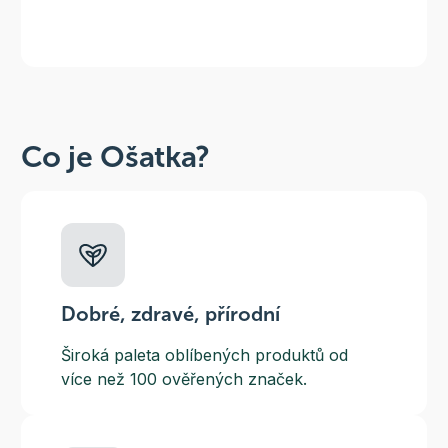
Co je Ošatka?
Dobré, zdravé, přírodní
Široká paleta oblíbených produktů od
více než 100 ověřených značek.