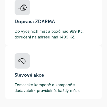
Doprava ZDARMA
Do výdejních míst a boxů nad 999 Kč,
doručení na adresu nad 1499 Kč.
Slevové akce
Tematické kampaně a kampaně s
dodavateli - pravidelně, každý měsíc.