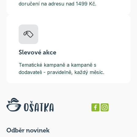
doručení na adresu nad 1499 Kč.
Slevové akce
Tematické kampaně a kampaně s
dodavateli - pravidelně, každý měsíc.
Odběr novinek