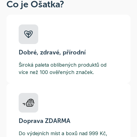
Co je Ošatka?
Dobré, zdravé, přírodní
Široká paleta oblíbených produktů od
více než 100 ověřených značek.
Doprava ZDARMA
Do výdejních míst a boxů nad 999 Kč,