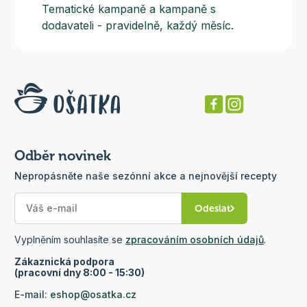
Tematické kampaně a kampaně s
dodavateli - pravidelně, každý měsíc.
Odběr novinek
Nepropásněte naše sezónní akce a nejnovější recepty
Odeslat
Vyplněním souhlasíte se
zpracováním osobních údajů
.
Zákaznická podpora
(pracovní dny 8:00 - 15:30)
E-mail:
eshop@osatka.cz