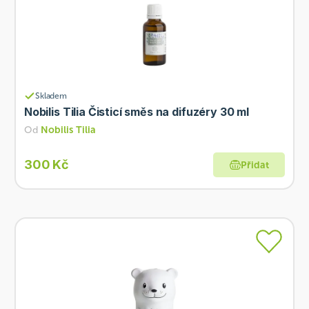
Skladem
Nobilis Tilia Čisticí směs na difuzéry 30 ml
Od
Nobilis Tilia
300 Kč
Přidat