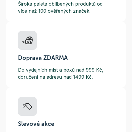
Široká paleta oblíbených produktů od
více než 100 ověřených značek.
Doprava ZDARMA
Do výdejních míst a boxů nad 999 Kč,
doručení na adresu nad 1499 Kč.
Slevové akce