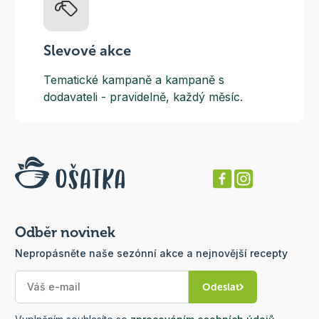
Slevové akce
Tematické kampaně a kampaně s
dodavateli - pravidelně, každý měsíc.
Odběr novinek
Nepropásněte naše sezónní akce a nejnovější recepty
Odeslat