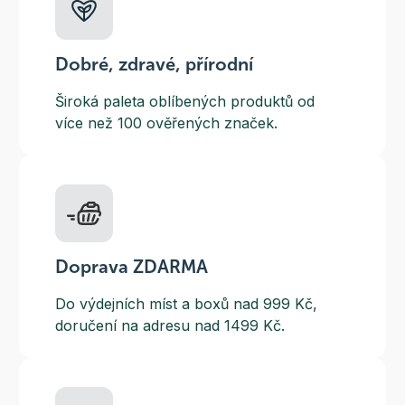
Dobré, zdravé, přírodní
Široká paleta oblíbených produktů od
více než 100 ověřených značek.
Doprava ZDARMA
Do výdejních míst a boxů nad 999 Kč,
doručení na adresu nad 1499 Kč.