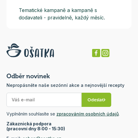
Tematické kampaně a kampaně s
dodavateli - pravidelně, každý měsíc.
Odběr novinek
Nepropásněte naše sezónní akce a nejnovější recepty
Odeslat
Vyplněním souhlasíte se
zpracováním osobních údajů
.
Zákaznická podpora
(pracovní dny 8:00 - 15:30)