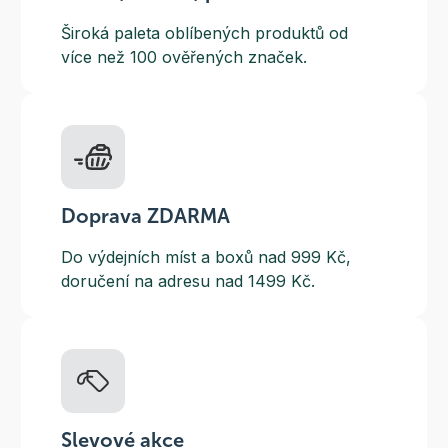
Široká paleta oblíbených produktů od
více než 100 ověřených značek.
Doprava ZDARMA
Do výdejních míst a boxů nad 999 Kč,
doručení na adresu nad 1499 Kč.
Slevové akce