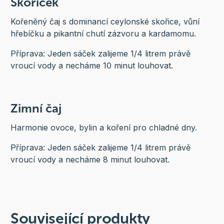
Skoříček
Kořeněný čaj s dominancí ceylonské skořice, vůní
hřebíčku a pikantní chutí zázvoru a kardamomu.
Příprava: Jeden sáček zalijeme 1/4 litrem právě
vroucí vody a necháme 10 minut louhovat.
Zimní čaj
Harmonie ovoce, bylin a koření pro chladné dny.
Příprava: Jeden sáček zalijeme 1/4 litrem právě
vroucí vody a necháme 8 minut louhovat.
Související produkty