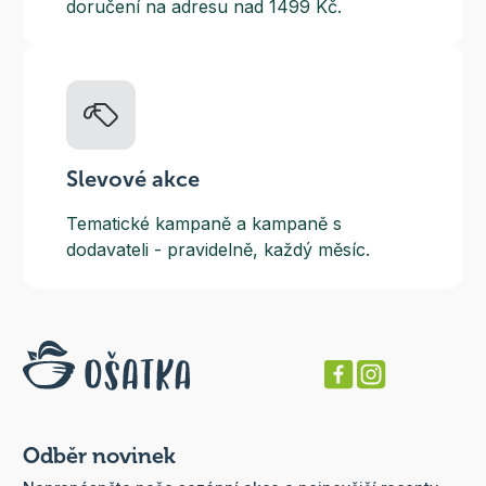
doručení na adresu nad 1499 Kč.
Slevové akce
Tematické kampaně a kampaně s
dodavateli - pravidelně, každý měsíc.
Odběr novinek