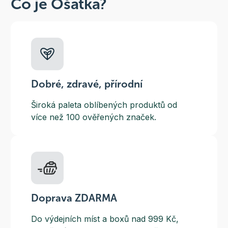
Co je Ošatka?
Dobré, zdravé, přírodní
Široká paleta oblíbených produktů od
více než 100 ověřených značek.
Doprava ZDARMA
Do výdejních míst a boxů nad 999 Kč,