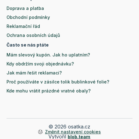
Doprava a platba
Obchodní podmínky
Reklamační řád
Ochrana osobních údajů
Často se nás ptáte
Mám slevový kupón. Jak ho uplatním?
Kdy obdržím svoji objednávku?
Jak mám řešit reklamaci?
Proč používáte v zásilce tolik bublinkové folie?
Kde mohu vrátit prázdné vratné obaly?
© 2026 osatka.cz
Změnit nastavení cookies
Vytvořil
blob.team