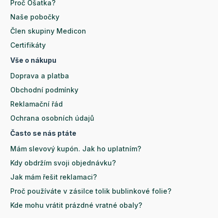
Proč Ošatka?
Naše pobočky
Člen skupiny Medicon
Certifikáty
Vše o nákupu
Doprava a platba
Obchodní podmínky
Reklamační řád
Ochrana osobních údajů
Často se nás ptáte
Mám slevový kupón. Jak ho uplatním?
Kdy obdržím svoji objednávku?
Jak mám řešit reklamaci?
Proč používáte v zásilce tolik bublinkové folie?
Kde mohu vrátit prázdné vratné obaly?