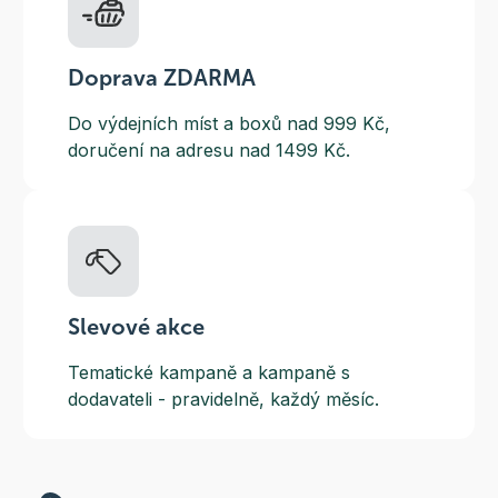
Doprava ZDARMA
Do výdejních míst a boxů nad 999 Kč,
doručení na adresu nad 1499 Kč.
Slevové akce
Tematické kampaně a kampaně s
dodavateli - pravidelně, každý měsíc.