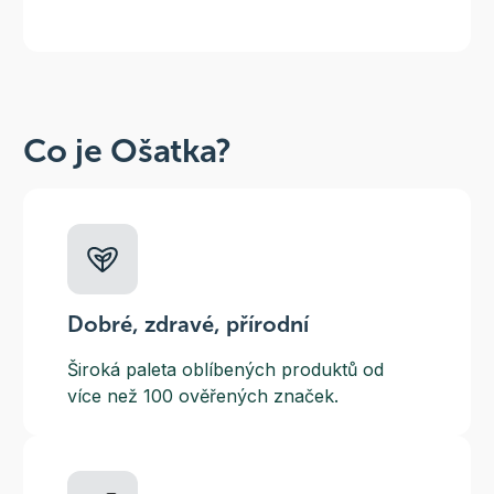
Co je Ošatka?
Dobré, zdravé, přírodní
Široká paleta oblíbených produktů od
více než 100 ověřených značek.