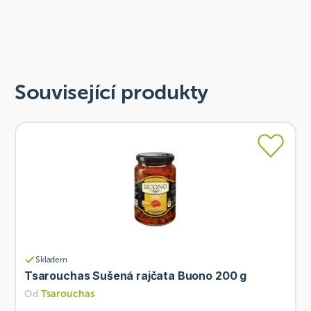
Související produkty
Skladem
Tsarouchas Sušená rajčata Buono 200 g
Od
Tsarouchas