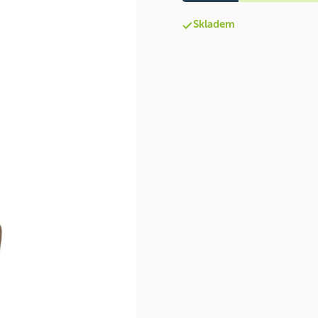
Skladem