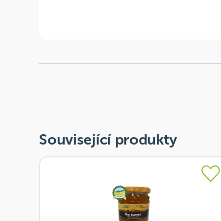
Související produkty