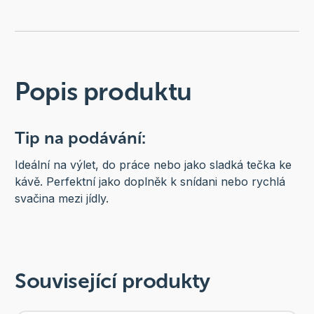
Popis produktu
Tip na podávání:
Ideální na výlet, do práce nebo jako sladká tečka ke
kávě. Perfektní jako doplněk k snídani nebo rychlá
svačina mezi jídly.
Související produkty