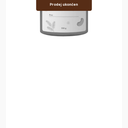
Prodej ukončen