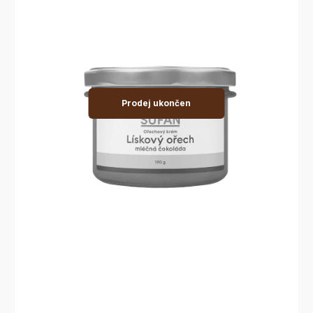
Prodej ukončen