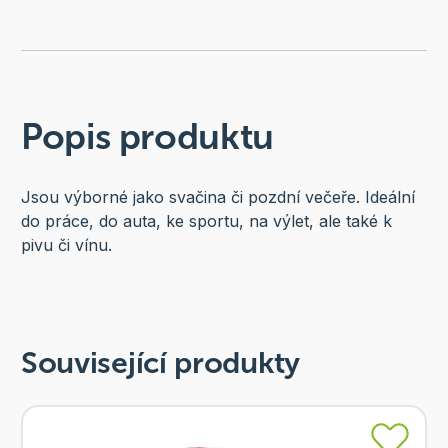
Popis produktu
Jsou výborné jako svačina či pozdní večeře. Ideální
do práce, do auta, ke sportu, na výlet, ale také k
pivu či vínu.
Související produkty