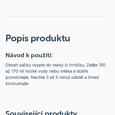
Popis produktu
Návod k použití:
Obsah sáčku vsypte do misky či hrníčku. Zalijte 150
až 170 ml horké vody nebo mléka a dobře
promíchejte. Nechte 3 až 5 minut odstát a ihned
konzumujte.
Související produkty