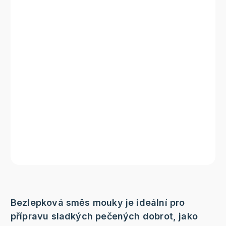
Bezlepková směs mouky je ideální pro
přípravu sladkých pečených dobrot, jako