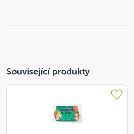
Související produkty