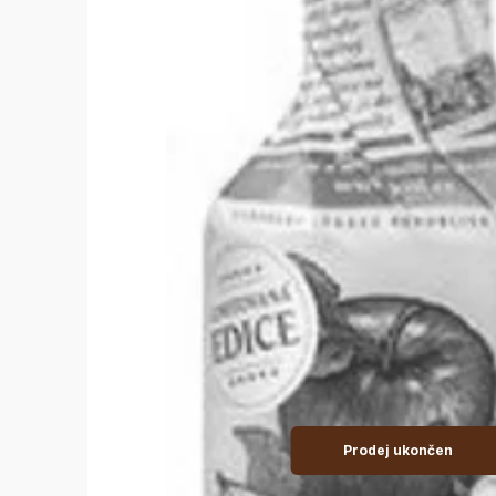
Prodej ukončen