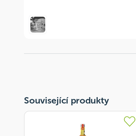
Související produkty