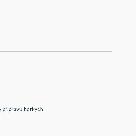
o přípravu horkých