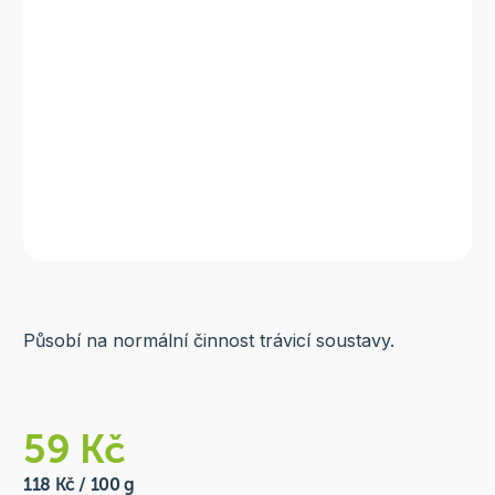
Působí na normální činnost trávicí soustavy.
59 Kč
118 Kč / 100 g