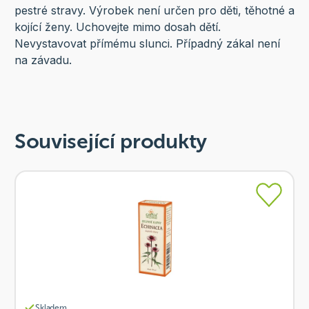
pestré stravy. Výrobek není určen pro děti, těhotné a
kojící ženy. Uchovejte mimo dosah dětí.
Nevystavovat přímému slunci. Případný zákal není
na závadu.
Související produkty
Skladem