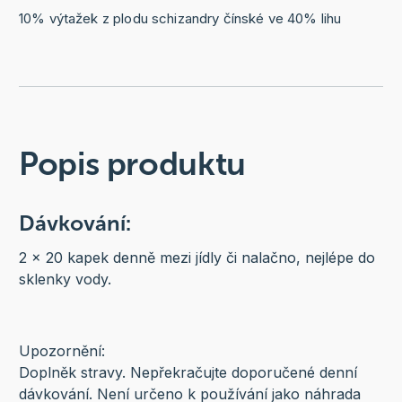
10% výtažek z plodu schizandry čínské ve 40% lihu
Popis produktu
Dávkování:
2 x 20 kapek denně mezi jídly či nalačno, nejlépe do
sklenky vody.
Upozornění:
Doplněk stravy. Nepřekračujte doporučené denní
dávkování. Není určeno k používání jako náhrada