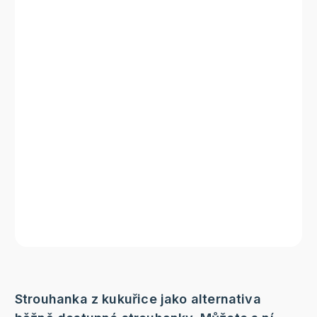
Strouhanka z kukuřice jako alternativa