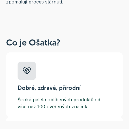
zpomalují proces stárnutí.
Co je Ošatka?
Dobré, zdravé, přírodní
Široká paleta oblíbených produktů od
více než 100 ověřených značek.