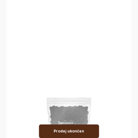
Prodej ukončen