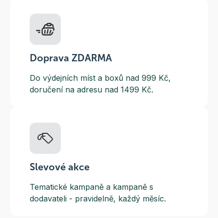
Doprava ZDARMA
Do výdejních míst a boxů nad 999 Kč,
doručení na adresu nad 1499 Kč.
Slevové akce
Tematické kampaně a kampaně s
dodavateli - pravidelně, každý měsíc.