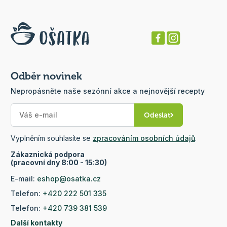
Odběr novinek
Nepropásněte naše sezónní akce a nejnovější recepty
Odeslat
Vyplněním souhlasíte se
zpracováním osobních údajů
.
Zákaznická podpora
(pracovní dny 8:00 - 15:30)
E-mail:
eshop@osatka.cz
Telefon:
+420 222 501 335
Telefon:
+420 739 381 539
Další kontakty